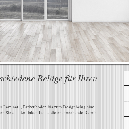
rschiedene Beläge für Ihren
r Laminat- , Parkettboden bis zum Designbelag eine
n Sie aus der linken Leiste die entsprechende Rubrik