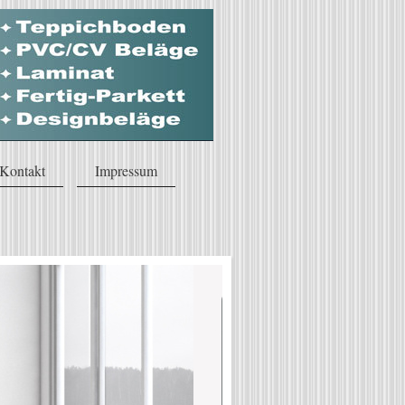
Kontakt
Impressum