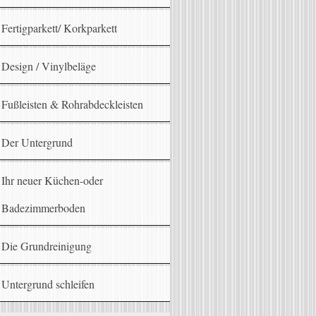
Fertigparkett/ Korkparkett
Design / Vinylbeläge
Fußleisten & Rohrabdeckleisten
Der Untergrund
Ihr neuer Küchen-oder
Badezimmerboden
Die Grundreinigung
Untergrund schleifen