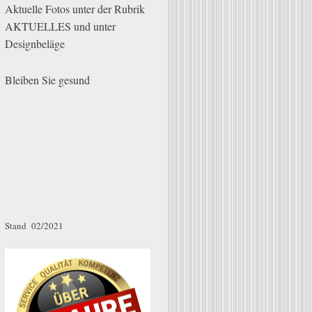
Aktuelle Fotos unter der Rubrik
AKTUELLES und unter
Designbeläge
Bleiben Sie gesund
Stand 02/2021