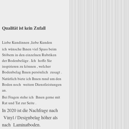
Qualität ist kein Zufall
Liebe Kundinnen ,liebe Kunden
ich wünsche Ihnen viel Spass beim
Stöbern in den einzelnen Rubriken
der Bodenbeläge . Ich hoffe Sie
inspirieren zu können , welcher
Bodenbelag Ihnen persönlich zusagt .
Natürlich biete ich Ihnen rund um den
Boden noch weitere Dienstleistungen
an.
Bei Fragen stehe ich Ihnen gerne mit
Rat und Tat zur Seite .
In 2020 ist die Nachfrage nach
Vinyl / Designbelag höher als
nach Laminatboden.