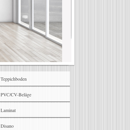
Teppichboden
PVC/CV-Beläge
Laminat
Disano