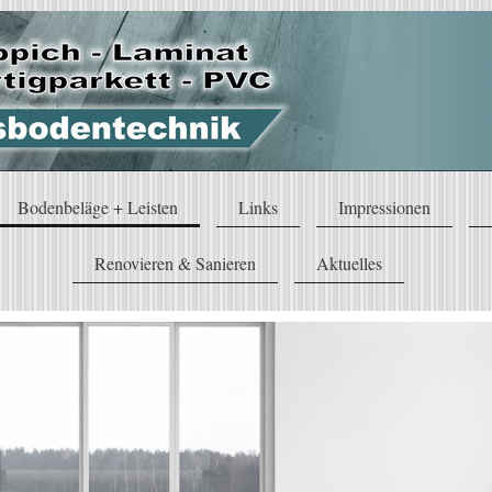
Bodenbeläge + Leisten
Links
Impressionen
Renovieren & Sanieren
Aktuelles