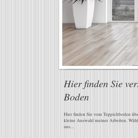
Hier finden Sie ve
Boden
Hier finden Sie vom Teppichboden übe
kleine Auswahl meiner Arbeiten. Wähle
aus...