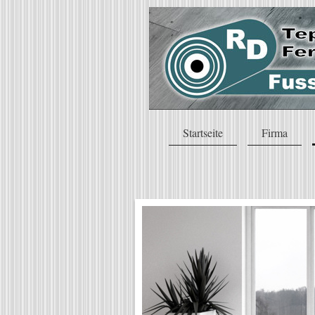
Startseite
Firma